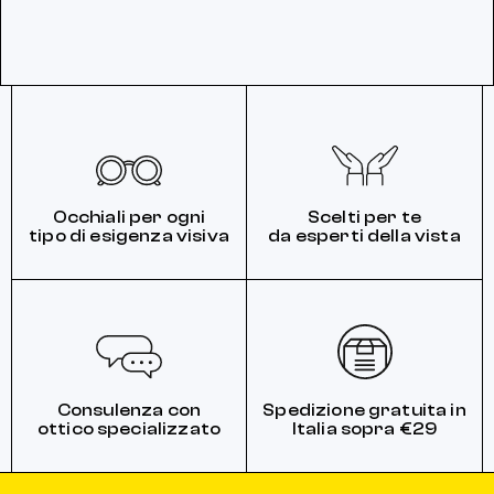
Occhiali per ogni
Scelti per te
tipo di esigenza visiva
da esperti della vista
Consulenza con
Spedizione gratuita in
ottico specializzato
Italia sopra €29