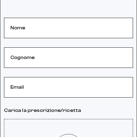
Carica la prescrizione/ricetta