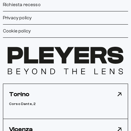
Richiesta recesso
Privacy policy
Cookie policy
Torino
Corso Dante, 2
Vicenza