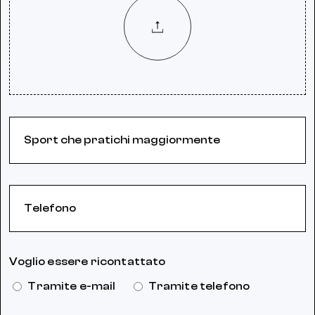
Voglio essere ricontattato
Tramite e-mail
Tramite telefono