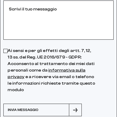
Ai sensi e per gli effetti degli artt. 7, 12,
13 ss. del Reg. UE 2016/679 - GDPR:
Acconsento al trattamento dei miei dati
personali come da
informativa sulla
privacy
e a ricevere via email o telefono
le informazioni richieste tramite questo
modulo
INVIA MESSAGGIO