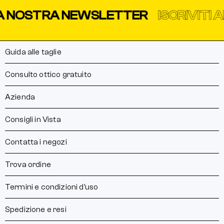
A NOSTRA NEWSLETTER
ISCRIVITI 
Guida alle taglie
Consulto ottico gratuito
Azienda
Consigli in Vista
Contatta i negozi
Trova ordine
Termini e condizioni d’uso
Spedizione e resi