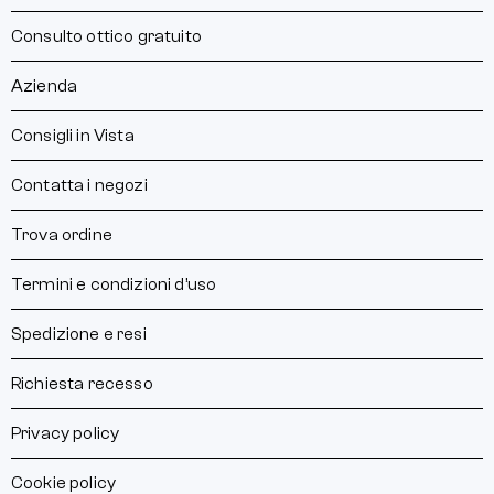
Consulto ottico gratuito
Azienda
Consigli in Vista
Contatta i negozi
Trova ordine
Termini e condizioni d’uso
Spedizione e resi
Richiesta recesso
Privacy policy
Cookie policy