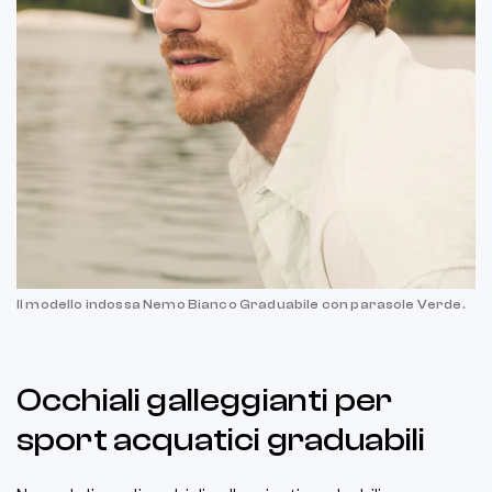
Il modello indossa Nemo Bianco Graduabile con parasole Verde.
Occhiali galleggianti per
sport acquatici graduabili