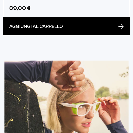
89,00 €
AGGIUNGI AL CARRELLO