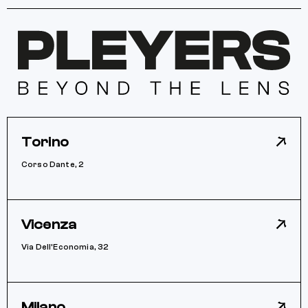
Torino
Corso Dante, 2
Vicenza
Via Dell’Economia, 32
Milano