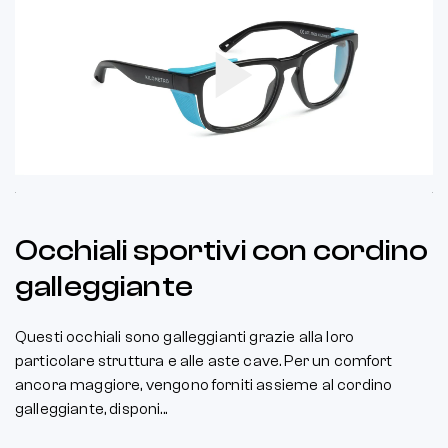
Play
Video
Occhiali sportivi con cordino
galleggiante
Questi occhiali sono galleggianti grazie alla loro
particolare struttura e alle aste cave. Per un comfort
ancora maggiore, vengono forniti assieme al cordino
galleggiante, disponi...