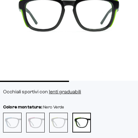
Occhiali sportivi con
lenti graduabili
Colore montatura:
Nero
Verde