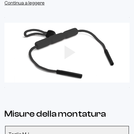
Continua a leggere
Play
Video
Misure della montatura