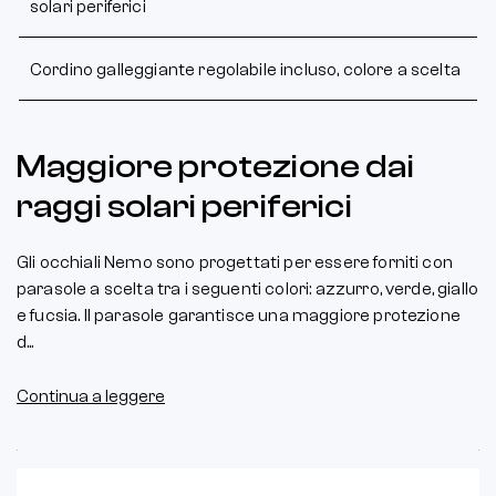
solari periferici
Cordino galleggiante regolabile incluso, colore a scelta
Maggiore protezione dai
raggi solari periferici
Gli occhiali Nemo sono progettati per essere forniti con
parasole a scelta tra i seguenti colori: azzurro, verde, giallo
e fucsia. Il parasole garantisce una maggiore protezione
d...
Continua a leggere