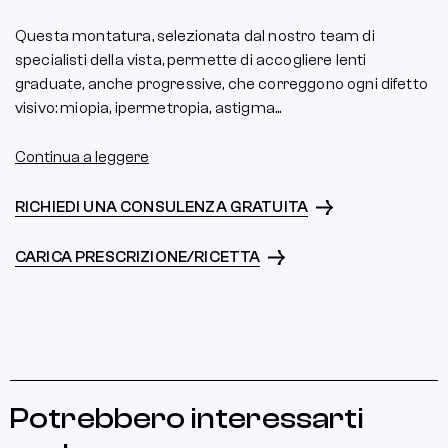
Questa montatura, selezionata dal nostro team di
specialisti della vista, permette di accogliere lenti
graduate, anche progressive, che correggono ogni difetto
visivo: miopia, ipermetropia, astigma...
Continua a leggere
RICHIEDI UNA CONSULENZA GRATUITA
CARICA PRESCRIZIONE/RICETTA
Potrebbero interessarti