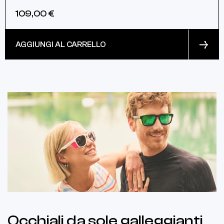
109,00 €
AGGIUNGI AL CARRELLO
Occhiali da sole galleggianti