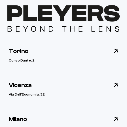
Torino
Corso Dante, 2
Vicenza
Via Dell’Economia, 32
Milano