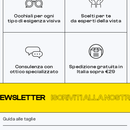
Occhiali per ogni
Scelti per te
tipo di esigenza visiva
da esperti della vista
Consulenza con
Spedizione gratuita in
ottico specializzato
Italia sopra €29
SLETTER
ISCRIVITI ALLA NOSTRA 
Guida alle taglie