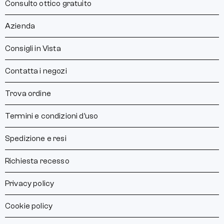
Consulto ottico gratuito
Azienda
Consigli in Vista
Contatta i negozi
Trova ordine
Termini e condizioni d’uso
Spedizione e resi
Richiesta recesso
Privacy policy
Cookie policy