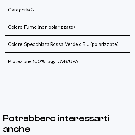
Categoria 3
Colore: Fumo (non polarizzate)
Colore: Specchiata Rossa, Verde o Blu (polarizzate)
Protezione 100% raggi UVB/UVA
Potrebbero interessarti
anche