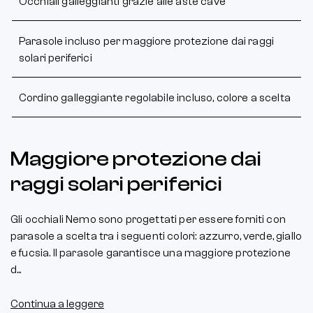
Occhiali galleggianti grazie alle aste cave
Parasole incluso per maggiore protezione dai raggi
solari periferici
Cordino galleggiante regolabile incluso, colore a scelta
Maggiore protezione dai
raggi solari periferici
Gli occhiali Nemo sono progettati per essere forniti con
parasole a scelta tra i seguenti colori: azzurro, verde, giallo
e fucsia. Il parasole garantisce una maggiore protezione
d...
Continua a leggere