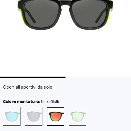
Occhiali sportivi da sole
Colore montatura:
Nero
Giallo