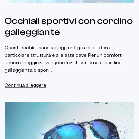
Occhiali sportivi con cordino
galleggiante
Questi occhiali sono galleggianti grazie alla loro
particolare struttura e alle aste cave. Per un comfort
ancora maggiore, vengono forniti assieme al cordino
galleggiante, disponi...
Continua a leggere