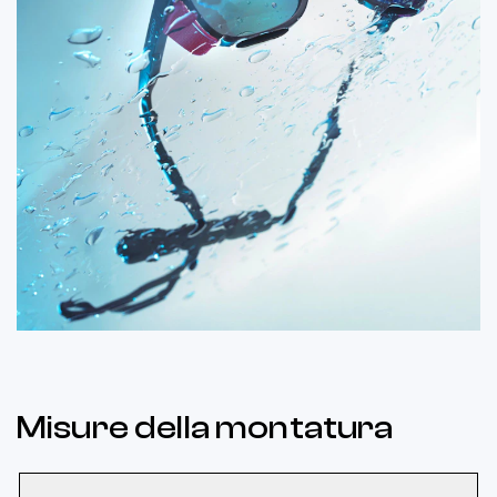
Misure della montatura