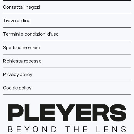
Contatta i negozi
Trova ordine
Termini e condizioni d’uso
Spedizione e resi
Richiesta recesso
Privacy policy
Cookie policy