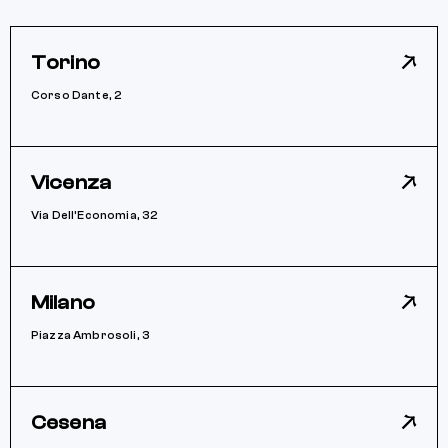
Torino
Corso Dante, 2
Vicenza
Via Dell’Economia, 32
Milano
Piazza Ambrosoli, 3
Cesena