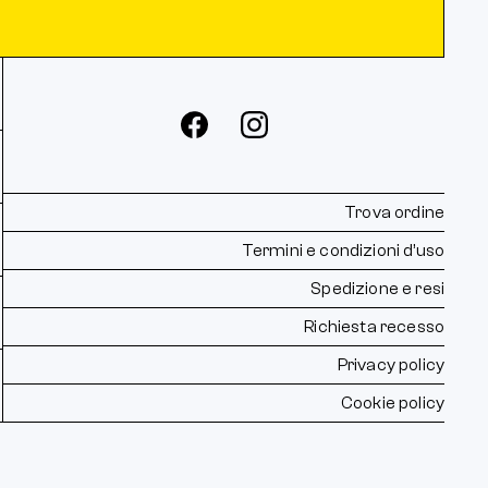
Trova ordine
Termini e condizioni d’uso
Spedizione e resi
Richiesta recesso
Privacy policy
Cookie policy