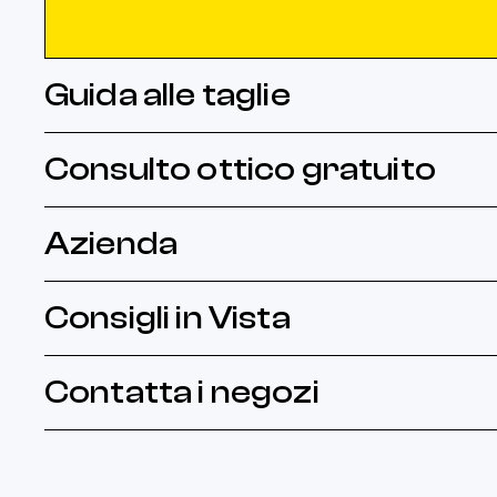
Guida alle taglie
Consulto ottico gratuito
Azienda
Consigli in Vista
Contatta i negozi