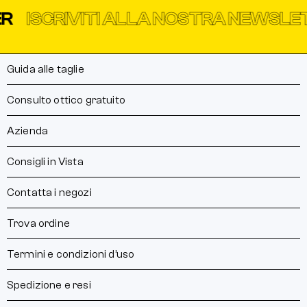
ISCRIVITI ALLA NOSTRA NEWSLETT
Guida alle taglie
Consulto ottico gratuito
Azienda
Consigli in Vista
Contatta i negozi
Trova ordine
Termini e condizioni d’uso
Spedizione e resi