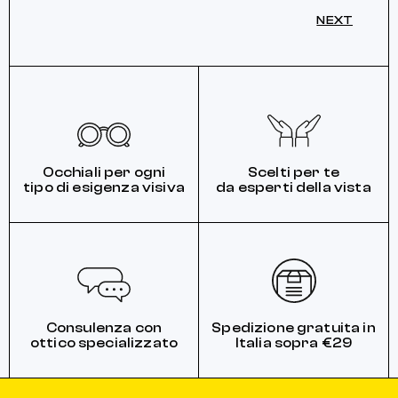
NEXT
Occhiali per ogni
Scelti per te
tipo di esigenza visiva
da esperti della vista
Consulenza con
Spedizione gratuita in
ottico specializzato
Italia sopra €29