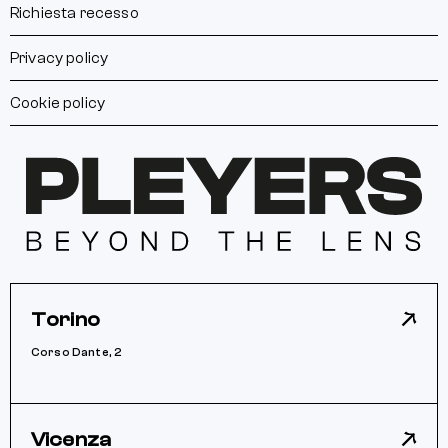
Richiesta recesso
Privacy policy
Cookie policy
Torino
Corso Dante, 2
Vicenza