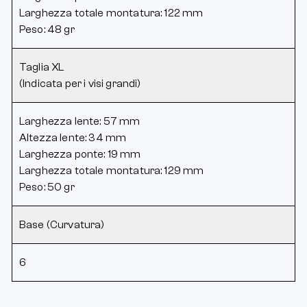
Larghezza totale montatura: 122 mm
Peso: 48 gr
Taglia XL
(Indicata per i visi grandi)
Larghezza lente: 57 mm
Altezza lente: 34 mm
Larghezza ponte: 19 mm
Larghezza totale montatura: 129 mm
Peso: 50 gr
Base (Curvatura)
6