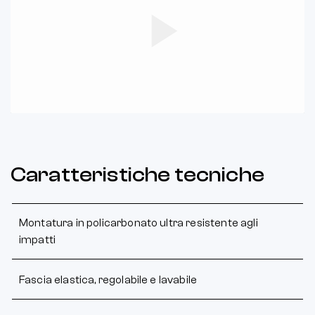
Play
Video
Caratteristiche tecniche
Montatura in policarbonato ultra resistente agli
impatti
Fascia elastica, regolabile e lavabile