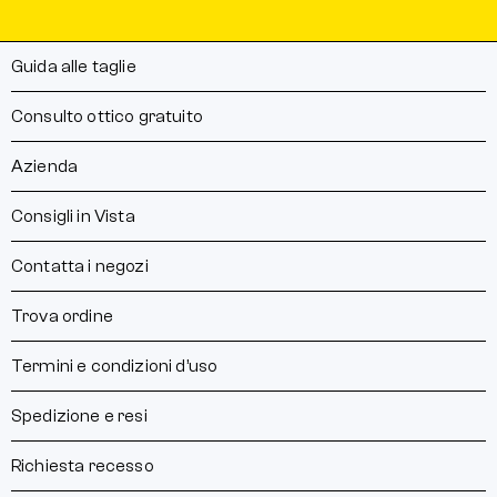
Guida alle taglie
Consulto ottico gratuito
Azienda
Consigli in Vista
Contatta i negozi
Trova ordine
Termini e condizioni d’uso
Spedizione e resi
Richiesta recesso