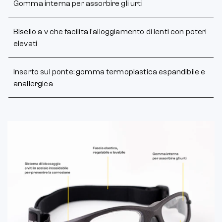
Gomma interna per assorbire gli urti
Bisello a v che facilita l'alloggiamento di lenti con poteri
elevati
Inserto sul ponte: gomma termoplastica espandibile e
anallergica