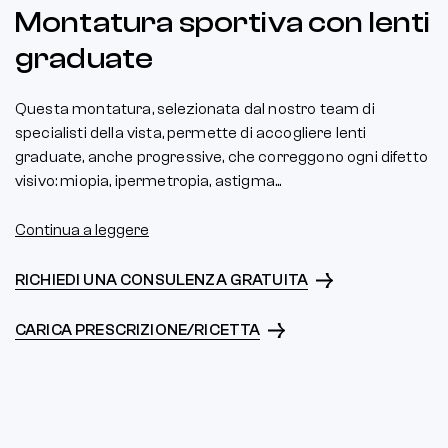
Montatura sportiva con lenti
graduate
Questa montatura, selezionata dal nostro team di
specialisti della vista, permette di accogliere lenti
graduate, anche progressive, che correggono ogni difetto
visivo: miopia, ipermetropia, astigma...
Continua a leggere
RICHIEDI UNA CONSULENZA GRATUITA
CARICA PRESCRIZIONE/RICETTA