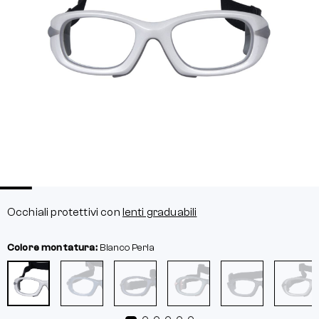
Occhiali protettivi con
lenti graduabili
Colore montatura:
Bianco Perla