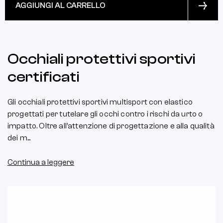
AGGIUNGI AL CARRELLO
Occhiali protettivi sportivi
certificati
Gli occhiali protettivi sportivi multisport con elastico
progettati per tutelare gli occhi contro i rischi da urto o
impatto. Oltre all’attenzione di progettazione e alla qualità
dei m...
Continua a leggere