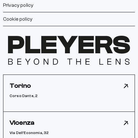
Privacy policy
Cookie policy
Torino
Corso Dante, 2
Vicenza
Via Dell’Economia, 32