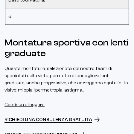
6
Montatura sportiva con lenti
graduate
Questa montatura, selezionata dal nostro team di
specialisti della vista, permette di accogliere lenti
graduate, anche progressive, che correggono ogni difetto
visivo: miopia, ipermetropia, astigma...
Continua a leggere
RICHIEDI UNA CONSULENZA GRATUITA