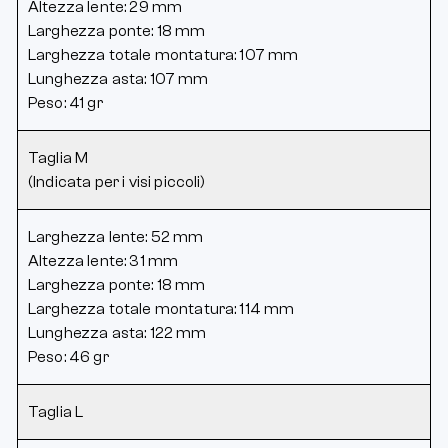
Altezza lente: 29 mm
Larghezza ponte: 18 mm
Larghezza totale montatura: 107 mm
Lunghezza asta: 107 mm
Peso: 41 gr
Taglia M
(Indicata per i visi piccoli)
Larghezza lente: 52 mm
Altezza lente: 31 mm
Larghezza ponte: 18 mm
Larghezza totale montatura: 114 mm
Lunghezza asta: 122 mm
Peso: 46 gr
Taglia L