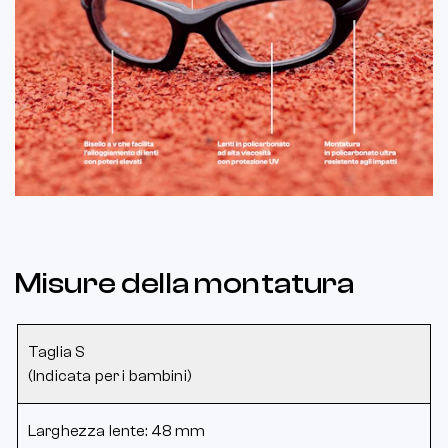
Misure della montatura
Taglia S
(Indicata per i bambini)
Larghezza lente: 48 mm