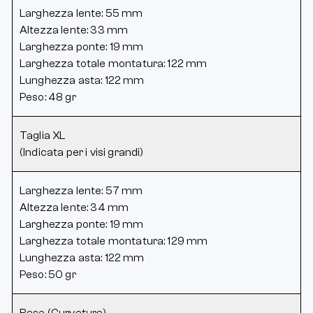
Larghezza lente: 55 mm
Altezza lente: 33 mm
Larghezza ponte: 19 mm
Larghezza totale montatura: 122 mm
Lunghezza asta: 122 mm
Peso: 48 gr
Taglia XL
(Indicata per i visi grandi)
Larghezza lente: 57 mm
Altezza lente: 34 mm
Larghezza ponte: 19 mm
Larghezza totale montatura: 129 mm
Lunghezza asta: 122 mm
Peso: 50 gr
Base (Curvatura)