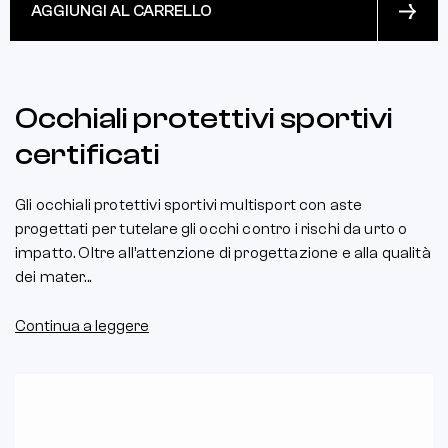
AGGIUNGI AL CARRELLO
Occhiali protettivi sportivi
certificati
Gli occhiali protettivi sportivi multisport con aste
progettati per tutelare gli occhi contro i rischi da urto o
impatto. Oltre all’attenzione di progettazione e alla qualità
dei mater...
Continua a leggere