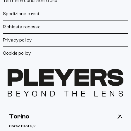
Termini e condizioni d’uso
Spedizione e resi
Richiesta recesso
Privacy policy
Cookie policy
Torino
Corso Dante, 2