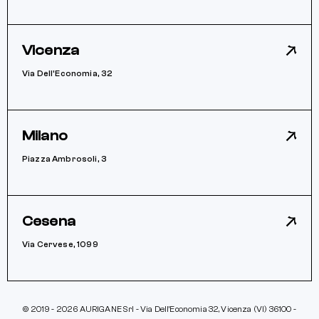
Vicenza
Via Dell’Economia, 32
Milano
Piazza Ambrosoli, 3
Cesena
Via Cervese, 1099
© 2019 - 2026 AURIGANE Srl - Via Dell’Economia 32, Vicenza (VI) 36100 -