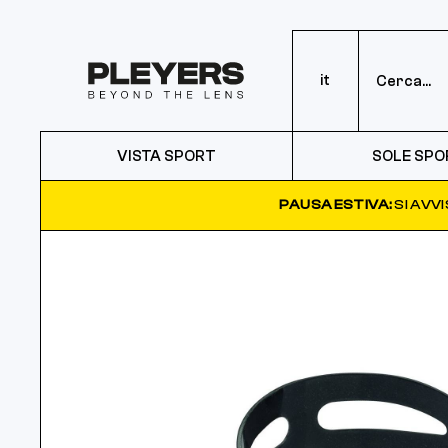
it
VISTA SPORT
SOLE SPO
PAUSA ESTIVA:
SI AVV