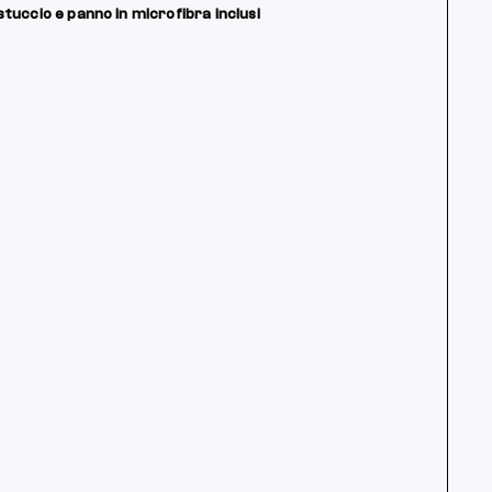
tuccio e panno in microfibra inclusi