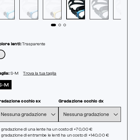
lore lenti:
Trasparente
glia:
S-M
Trova la tua taglia
S-M
radazione occhio sx
Gradazione occhio dx
 gradazione di una lente ha un costo di +70,00 €
 gradazione di entrambe le lenti ha un costo di +140,00 €