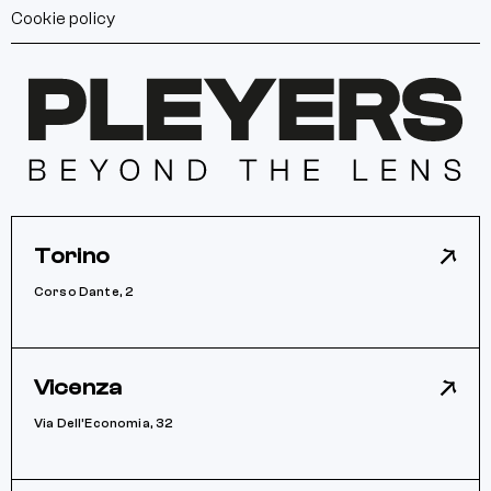
Cookie policy
Torino
Corso Dante, 2
Vicenza
Via Dell’Economia, 32