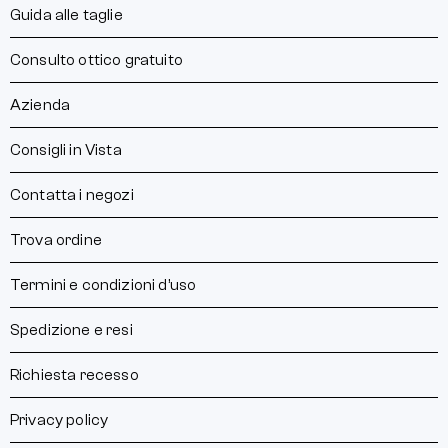
Guida alle taglie
Consulto ottico gratuito
Azienda
Consigli in Vista
Contatta i negozi
Trova ordine
Termini e condizioni d’uso
Spedizione e resi
Richiesta recesso
Privacy policy