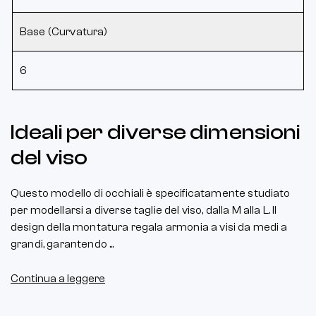
Base (Curvatura)
6
Ideali per diverse dimensioni
del viso
Questo modello di occhiali è specificatamente studiato
per modellarsi a diverse taglie del viso, dalla M alla L. Il
design della montatura regala armonia a visi da medi a
grandi, garantendo ...
Continua a leggere