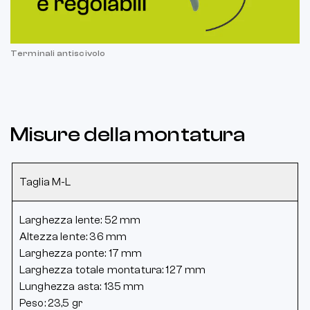
Terminali antiscivolo
Misure della montatura
Taglia M-L
Larghezza lente: 52 mm
Altezza lente: 36 mm
Larghezza ponte: 17 mm
Larghezza totale montatura: 127 mm
Lunghezza asta: 135 mm
Peso: 23,5 gr