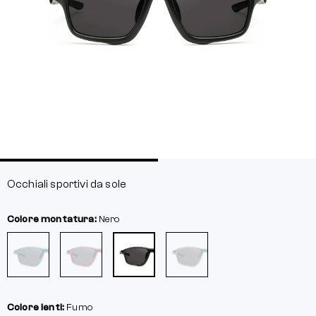
Occhiali sportivi da sole
Colore montatura:
Nero
Colore lenti:
Fumo