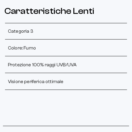
Caratteristiche Lenti
Categoria 3
Colore: Fumo
Protezione 100% raggi UVB/UVA
Visione periferica ottimale