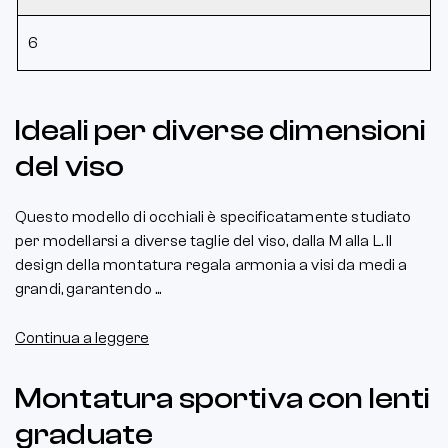
6
Ideali per diverse dimensioni
del viso
Questo modello di occhiali è specificatamente studiato
per modellarsi a diverse taglie del viso, dalla M alla L. Il
design della montatura regala armonia a visi da medi a
grandi, garantendo ...
Continua a leggere
Montatura sportiva con lenti
graduate