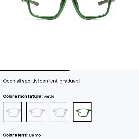
Occhiali sportivi con
lenti graduabili
Colore montatura:
Verde
Colore lenti:
Demo