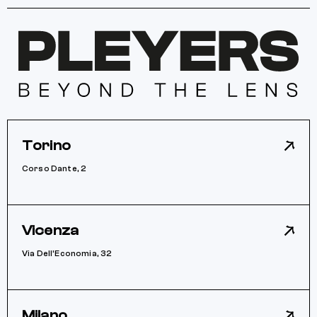
Torino
Corso Dante, 2
Vicenza
Via Dell’Economia, 32
Milano