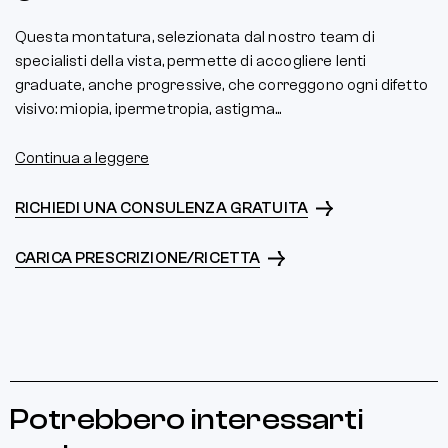
Questa montatura, selezionata dal nostro team di
specialisti della vista, permette di accogliere lenti
graduate, anche progressive, che correggono ogni difetto
visivo: miopia, ipermetropia, astigma...
Continua a leggere
RICHIEDI UNA CONSULENZA GRATUITA
CARICA PRESCRIZIONE/RICETTA
Potrebbero interessarti