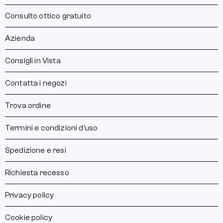
Consulto ottico gratuito
Azienda
Consigli in Vista
Contatta i negozi
Trova ordine
Termini e condizioni d’uso
Spedizione e resi
Richiesta recesso
Privacy policy
Cookie policy