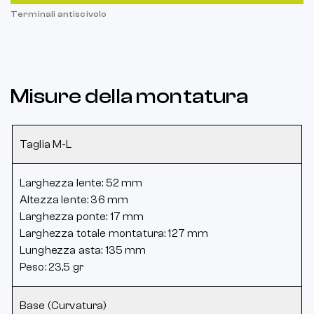
Terminali antiscivolo
Misure della montatura
Taglia M-L
Larghezza lente: 52 mm
Altezza lente: 36 mm
Larghezza ponte: 17 mm
Larghezza totale montatura: 127 mm
Lunghezza asta: 135 mm
Peso: 23,5 gr
Base (Curvatura)