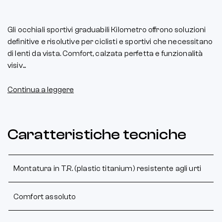
Gli occhiali sportivi graduabili Kilometro offrono soluzioni
definitive e risolutive per ciclisti e sportivi che necessitano
di lenti da vista. Comfort, calzata perfetta e funzionalità
visiv...
Continua a leggere
Caratteristiche tecniche
Montatura in T.R. (plastic titanium) resistente agli urti
Comfort assoluto