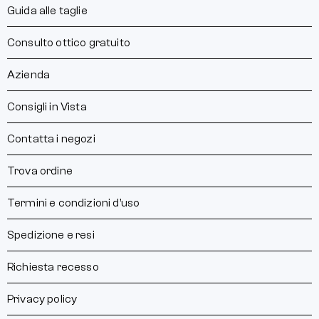
Guida alle taglie
Consulto ottico gratuito
Azienda
Consigli in Vista
Contatta i negozi
Trova ordine
Termini e condizioni d’uso
Spedizione e resi
Richiesta recesso
Privacy policy