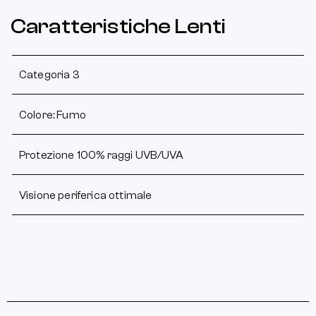
Caratteristiche Lenti
Categoria 3
Colore: Fumo
Protezione 100% raggi UVB/UVA
Visione periferica ottimale