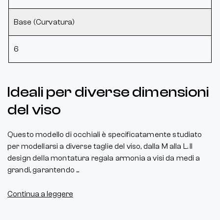
Base (Curvatura)
6
Ideali per diverse dimensioni
del viso
Questo modello di occhiali è specificatamente studiato
per modellarsi a diverse taglie del viso, dalla M alla L. Il
design della montatura regala armonia a visi da medi a
grandi, garantendo ...
Continua a leggere