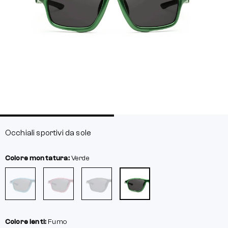
Occhiali sportivi da sole
Colore montatura:
Verde
Colore lenti:
Fumo