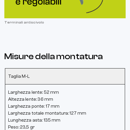
Terminali antiscivolo
Misure della montatura
Taglia M-L
Larghezza lente: 52 mm
Altezza lente: 36 mm
Larghezza ponte: 17 mm
Larghezza totale montatura: 127 mm
Lunghezza asta: 135 mm
Peso: 23,5 gr