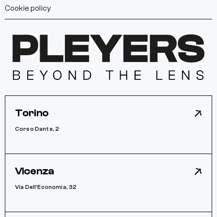
Cookie policy
Torino
Corso Dante, 2
Vicenza
Via Dell’Economia, 32