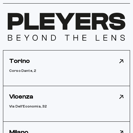
Torino
Corso Dante, 2
Vicenza
Via Dell’Economia, 32
Milano