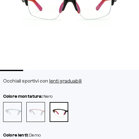
Occhiali sportivi con
lenti graduabili
Colore montatura:
Nero
Colore lenti:
Demo