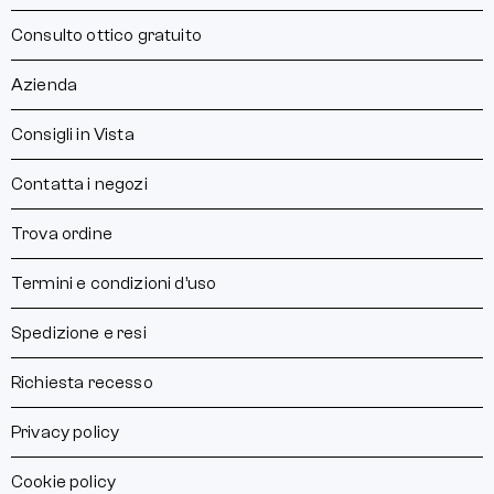
Consulto ottico gratuito
Azienda
Consigli in Vista
Contatta i negozi
Trova ordine
Termini e condizioni d’uso
Spedizione e resi
Richiesta recesso
Privacy policy
Cookie policy