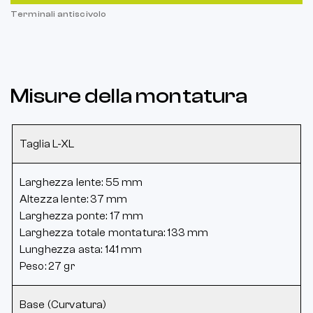
Terminali antiscivolo
Misure della montatura
Taglia L-XL
Larghezza lente: 55 mm
Altezza lente: 37 mm
Larghezza ponte: 17 mm
Larghezza totale montatura: 133 mm
Lunghezza asta: 141 mm
Peso: 27 gr
Base (Curvatura)