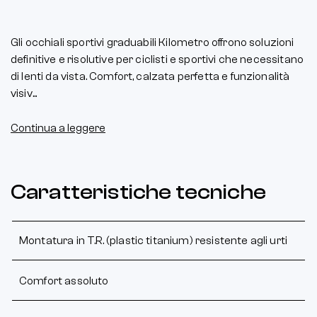
Gli occhiali sportivi graduabili Kilometro offrono soluzioni
definitive e risolutive per ciclisti e sportivi che necessitano
di lenti da vista. Comfort, calzata perfetta e funzionalità
visiv...
Continua a leggere
Caratteristiche tecniche
Montatura in T.R. (plastic titanium) resistente agli urti
Comfort assoluto