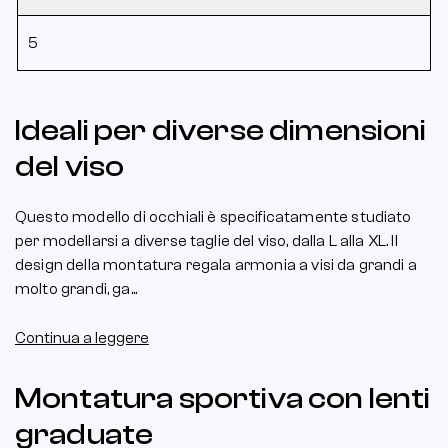
5
Ideali per diverse dimensioni
del viso
Questo modello di occhiali è specificatamente studiato
per modellarsi a diverse taglie del viso, dalla L alla XL. Il
design della montatura regala armonia a visi da grandi a
molto grandi, ga...
Continua a leggere
Montatura sportiva con lenti
graduate