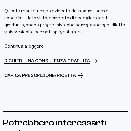
Questa montatura, selezionata dal nostro team di
specialisti della vista, permette di accogliere lenti
graduate, anche progressive, che correggono ogni difetto
visivo: miopia, ipermetropia, astigma...
Continua a leggere
RICHIEDI UNA CONSULENZA GRATUITA
CARICA PRESCRIZIONE/RICETTA
Potrebbero interessarti