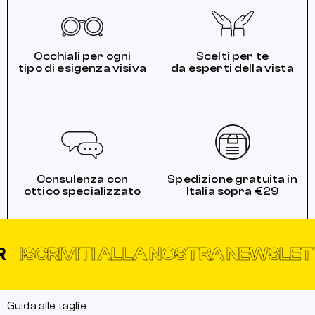
Occhiali per ogni
Scelti per te
tipo di esigenza visiva
da esperti della vista
Consulenza con
Spedizione gratuita in
ottico specializzato
Italia sopra €29
SCRIVITI ALLA NOSTRA NEWSLETTE
Guida alle taglie