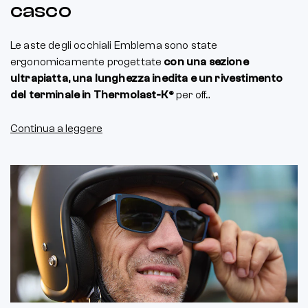
casco
Le aste degli occhiali Emblema sono state
ergonomicamente progettate
con una sezione
ultrapiatta, una lunghezza inedita e un rivestimento
del terminale in Thermolast-K®
per off...
Continua a leggere