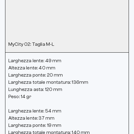
MyCity 02: Taglia M-L
Larghezza lente: 49 mm
Altezza lente: 40 mm
Larghezza ponte: 20 mm
Larghezza totale montatura: 136mm
Lunghezza asta: 120 mm
Peso: 14 gr
Larghezza lente: 54 mm
Altezza lente: 37 mm
Larghezza ponte: 19 mm
Larghezza totale montatura: 140 mm