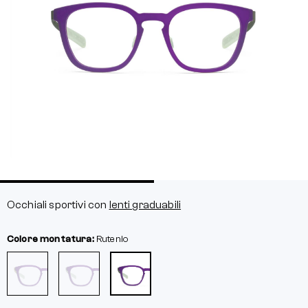
Occhiali sportivi con
lenti graduabili
Colore montatura:
Rutenio