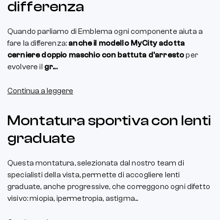
differenza
Quando parliamo di Emblema ogni componente aiuta a
fare la differenza:
anche il modello MyCity adotta
cerniere doppio maschio con battuta d'arresto
per
evolvere il
gr...
Continua a leggere
Montatura sportiva con lenti
graduate
Questa montatura, selezionata dal nostro team di
specialisti della vista, permette di accogliere lenti
graduate, anche progressive, che correggono ogni difetto
visivo: miopia, ipermetropia, astigma...