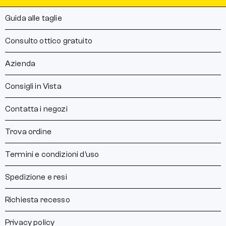
Guida alle taglie
Consulto ottico gratuito
Azienda
Consigli in Vista
Contatta i negozi
Trova ordine
Termini e condizioni d’uso
Spedizione e resi
Richiesta recesso
Privacy policy