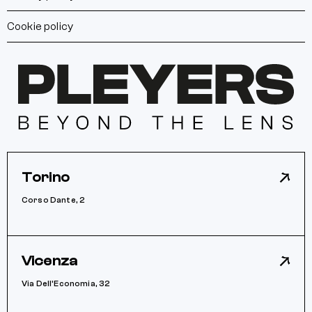
Cookie policy
Torino
Corso Dante, 2
Vicenza
Via Dell’Economia, 32