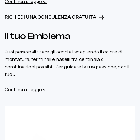
Continua a leggere
RICHIEDI UNA CONSULENZA GRATUITA
Il tuo Emblema
Puoi personalizzare gli occhiali scegliendo il colore di
montatura, terminali e naselli tra centinaia di
combinazioni possibili. Per guidare la tua passione, con il
tuo ...
Continua a leggere