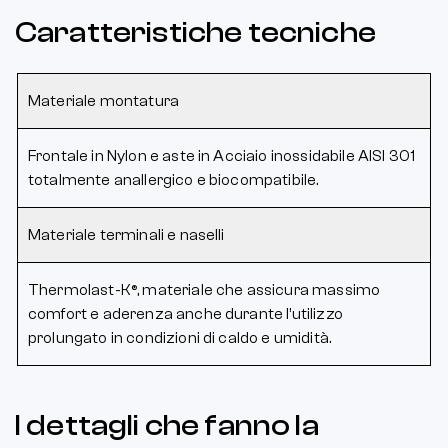
Caratteristiche tecniche
Materiale montatura
Frontale in Nylon e aste in Acciaio inossidabile AISI 301
totalmente anallergico e biocompatibile.
Materiale terminali e naselli
Thermolast-K®, materiale che assicura massimo
comfort e aderenza anche durante l’utilizzo
prolungato in condizioni di caldo e umidità.
I dettagli che fanno la