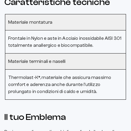
Caratteristiche tecniche
Materiale montatura
Frontale in Nylon e aste in Acciaio inossidabile AISI 301
totalmente anallergico e biocompatibile.
Materiale terminali e naselli
Thermolast-K®, materiale che assicura massimo
comfort e aderenza anche durante l’utilizzo
prolungato in condizioni di caldo e umidità.
Il tuo Emblema