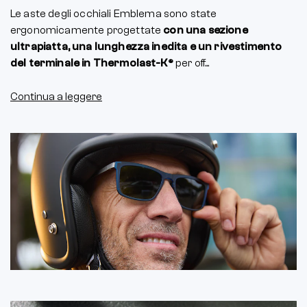
Le aste degli occhiali Emblema sono state
ergonomicamente progettate
con una sezione
ultrapiatta, una lunghezza inedita e un rivestimento
del terminale in Thermolast-K®
per off...
Continua a leggere