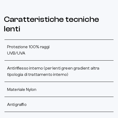
Caratteristiche tecniche
lenti
Protezione 100% raggi
UVB/UVA
Antiriflesso interno (per lenti green gradient altra
tipologia di trattamento interno)
Materiale Nylon
Antigraffio