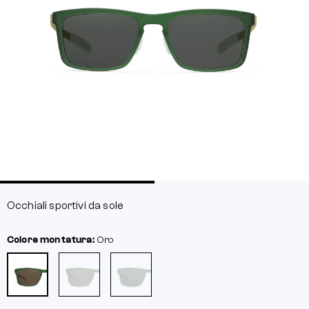
Occhiali sportivi da sole
Colore montatura:
Oro