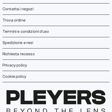
Contatta i negozi
Trova ordine
Termini e condizioni d’uso
Spedizione e resi
Richiesta recesso
Privacy policy
Cookie policy