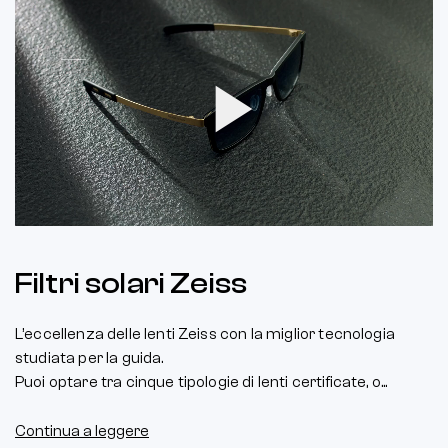
Play
Video
Filtri solari Zeiss
L’eccellenza delle lenti Zeiss con la miglior tecnologia
studiata per la guida.
Puoi optare tra cinque tipologie di lenti certificate, o...
Continua a leggere