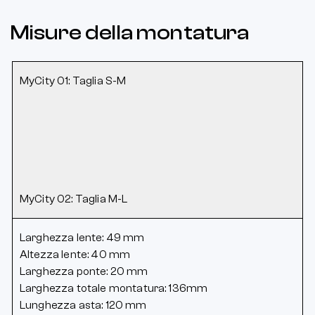
Misure della montatura
MyCity 01: Taglia S-M
MyCity 02: Taglia M-L
Larghezza lente: 49 mm
Altezza lente: 40 mm
Larghezza ponte: 20 mm
Larghezza totale montatura: 136mm
Lunghezza asta: 120 mm