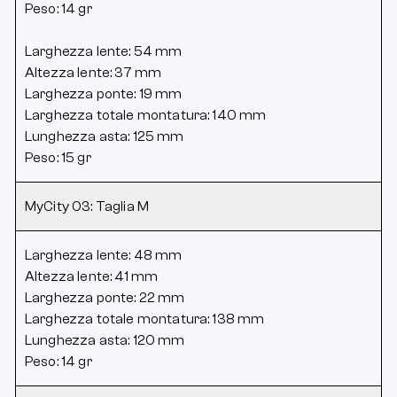
Peso: 14 gr
Larghezza lente: 54 mm
Altezza lente: 37 mm
Larghezza ponte: 19 mm
Larghezza totale montatura: 140 mm
Lunghezza asta: 125 mm
Peso: 15 gr
MyCity 03: Taglia M
Larghezza lente: 48 mm
Altezza lente: 41 mm
Larghezza ponte: 22 mm
Larghezza totale montatura: 138 mm
Lunghezza asta: 120 mm
Peso: 14 gr