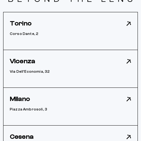
Torino
Corso Dante, 2
Vicenza
Via Dell’Economia, 32
Milano
Piazza Ambrosoli, 3
Cesena