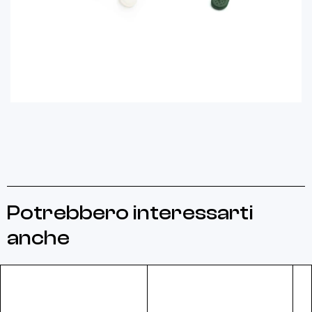
Potrebbero interessarti
anche