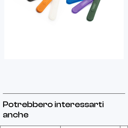
Potrebbero interessarti
anche