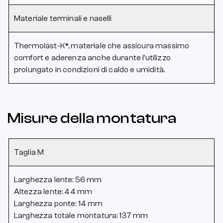
Materiale terminali e naselli
Thermolast-K®, materiale che assicura massimo
comfort e aderenza anche durante l’utilizzo
prolungato in condizioni di caldo e umidità.
Misure della montatura
Taglia M
Larghezza lente: 56 mm
Altezza lente: 44 mm
Larghezza ponte: 14 mm
Larghezza totale montatura: 137 mm