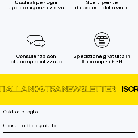
Occhiali per ogni
Scelti per te
tipo di esigenza visiva
da esperti della vista
Consulenza con
Spedizione gratuita in
ottico specializzato
Italia sopra €29
LLA NOSTRA NEWSLETTER
ISCRIVIT
Guida alle taglie
Consulto ottico gratuito