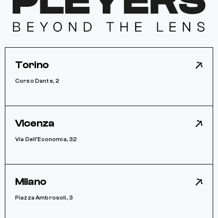
Torino
Corso Dante, 2
Vicenza
Via Dell’Economia, 32
Milano
Piazza Ambrosoli, 3