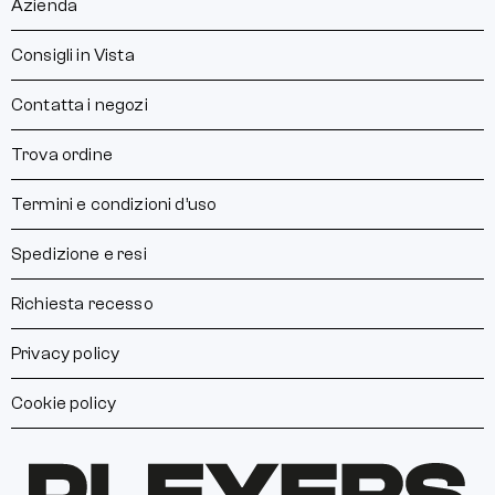
Azienda
Consigli in Vista
Contatta i negozi
Trova ordine
Termini e condizioni d’uso
Spedizione e resi
Richiesta recesso
Privacy policy
Cookie policy