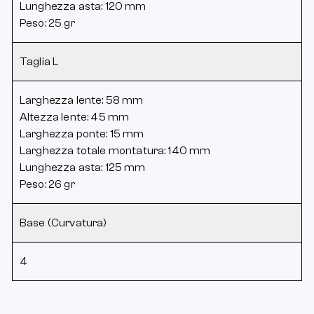
Lunghezza asta: 120 mm
Peso: 25 gr
Taglia L
Larghezza lente: 58 mm
Altezza lente: 45 mm
Larghezza ponte: 15 mm
Larghezza totale montatura: 140 mm
Lunghezza asta: 125 mm
Peso: 26 gr
Base (Curvatura)
4