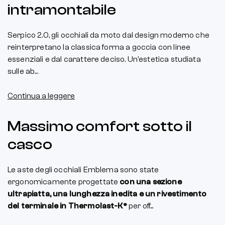
intramontabile
Serpico 2.0, gli occhiali da moto dal design moderno che
reinterpretano la classica forma a goccia con linee
essenziali e dal carattere deciso. Un’estetica studiata
sulle ab...
Continua a leggere
Massimo comfort sotto il
casco
Le aste degli occhiali Emblema sono state
ergonomicamente progettate
con una sezione
ultrapiatta, una lunghezza inedita e un rivestimento
del terminale in Thermolast-K®
per off...