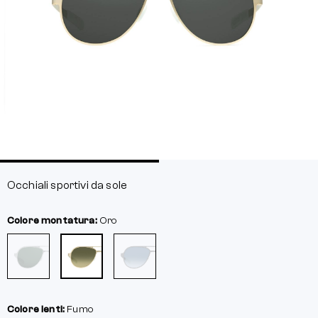
Occhiali sportivi da sole
Colore montatura:
Oro
Colore lenti:
Fumo