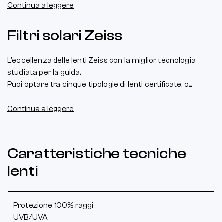
Continua a leggere
Filtri solari Zeiss
L’eccellenza delle lenti Zeiss con la miglior tecnologia
studiata per la guida.
Puoi optare tra cinque tipologie di lenti certificate, o...
Continua a leggere
Caratteristiche tecniche
lenti
Protezione 100% raggi
UVB/UVA