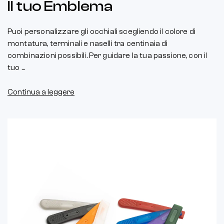
Il tuo Emblema
Puoi personalizzare gli occhiali scegliendo il colore di
montatura, terminali e naselli tra centinaia di
combinazioni possibili. Per guidare la tua passione, con il
tuo ...
Continua a leggere