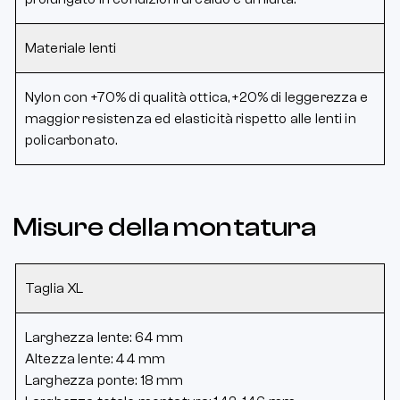
Materiale lenti
Nylon con +70% di qualità ottica, +20% di leggerezza e
maggior resistenza ed elasticità rispetto alle lenti in
policarbonato.
Misure della montatura
Taglia XL
Larghezza lente: 64 mm
Altezza lente: 44 mm
Larghezza ponte: 18 mm