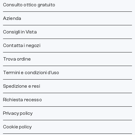
Consulto ottico gratuito
Azienda
Consigli in Vista
Contatta i negozi
Trova ordine
Termini e condizioni d’uso
Spedizione e resi
Richiesta recesso
Privacy policy
Cookie policy