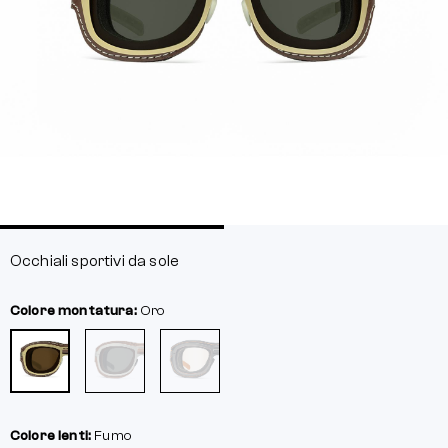
Occhiali sportivi da sole
Colore montatura:
Oro
Colore lenti:
Fumo