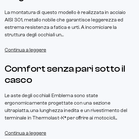
La montatura di questo modello è realizzata in acciaio
AISI 301, metallo nobile che garantisce leggerezza ed
estrema resistenza a fatica e urti. A incorniciare la
struttura degli occhiali un...
Continua a leggere
Comfort senza pari sotto il
casco
Le aste degli occhiali Emblema sono state
ergonomicamente progettate con una sezione
ultrapiatta, una lunghezza inedita e un rivestimento del
terminale in Thermolast-K® per offrire ai motocicli...
Continua a leggere