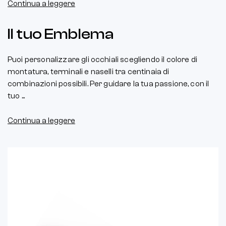
Continua a leggere
Il tuo Emblema
Puoi personalizzare gli occhiali scegliendo il colore di
montatura, terminali e naselli tra centinaia di
combinazioni possibili. Per guidare la tua passione, con il
tuo ...
Continua a leggere