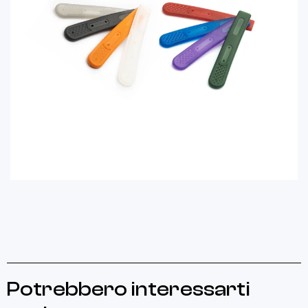
Potrebbero interessarti