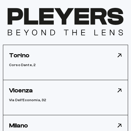
Torino
Corso Dante, 2
Vicenza
Via Dell’Economia, 32
Milano