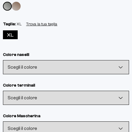
Taglia:
XL
Trova la tua taglia
XL
Colore naselli
Colore terminali
Colore Mascherina