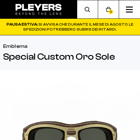
0
PAUSA ESTIVA:
SI AVVISA CHE DURANTE IL MESE DI AGOSTO LE
SPEDIZIONI POTREBBERO SUBIRE DEI RITARDI.
Emblema
Special Custom Oro Sole