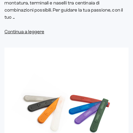
montatura, terminali e naselli tra centinaia di
combinazioni possibili. Per guidare la tua passione, con il
tuo ...
Continua a leggere