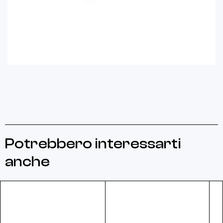
Potrebbero interessarti
anche