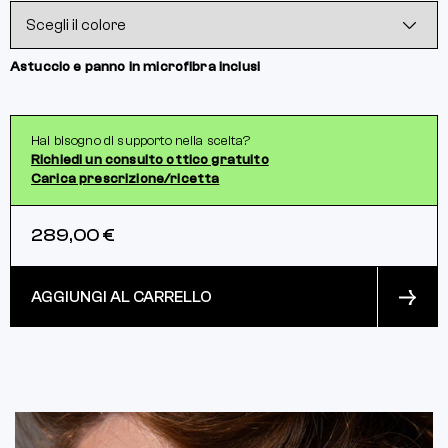
Astuccio e panno in microfibra inclusi
Hai bisogno di supporto nella scelta?
Richiedi un consulto ottico gratuito
Carica prescrizione/ricetta
289,00 €
AGGIUNGI AL CARRELLO