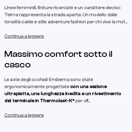
Linee femminili, finiture ricercate e un carattere deciso:
Telma rappresenta la strada aperta. Un modello dalle
tonalità calde e stile adventure fashion per chi vive la mot...
Continua a leggere
Massimo comfort sotto il
casco
Le aste degli occhiali Emblema sono state
ergonomicamente progettate
con una sezione
ultrapiatta, una lunghezza inedita e un rivestimento
del terminale in Thermolast-K®
per off...
Continua a leggere