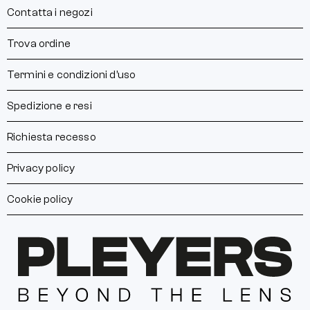
Contatta i negozi
Trova ordine
Termini e condizioni d’uso
Spedizione e resi
Richiesta recesso
Privacy policy
Cookie policy