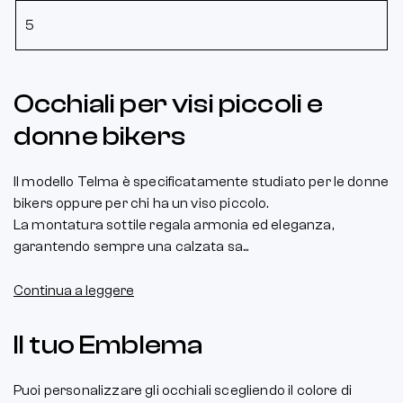
5
Occhiali per visi piccoli e
donne bikers
Il modello Telma è specificatamente studiato per le donne
bikers oppure per chi ha un viso piccolo.
La montatura sottile regala armonia ed eleganza,
garantendo sempre una calzata sa...
Continua a leggere
Il tuo Emblema
Puoi personalizzare gli occhiali scegliendo il colore di