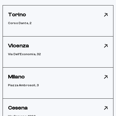
Torino
Corso Dante, 2
Vicenza
Via Dell’Economia, 32
Milano
Piazza Ambrosoli, 3
Cesena