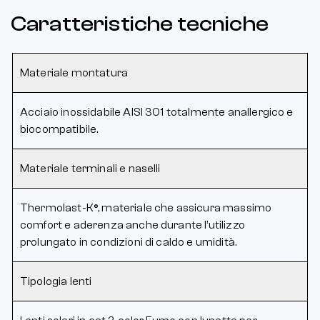
Caratteristiche tecniche
Materiale montatura
Acciaio inossidabile AISI 301 totalmente anallergico e
biocompatibile.
Materiale terminali e naselli
Thermolast-K®, materiale che assicura massimo
comfort e aderenza anche durante l’utilizzo
prolungato in condizioni di caldo e umidità.
Tipologia lenti