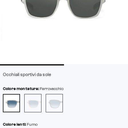
Occhiali sportivi da sole
Colore montatura:
Ferrovecchio
Colore lenti:
Fumo