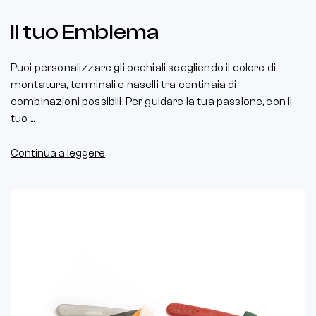
Il tuo Emblema
Puoi personalizzare gli occhiali scegliendo il colore di
montatura, terminali e naselli tra centinaia di
combinazioni possibili. Per guidare la tua passione, con il
tuo ...
Continua a leggere