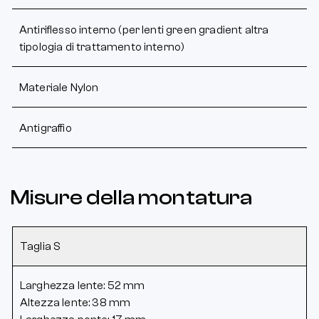
Antiriflesso interno (per lenti green gradient altra
tipologia di trattamento interno)
Materiale Nylon
Antigraffio
Misure della montatura
Taglia S
Larghezza lente: 52 mm
Altezza lente: 38 mm