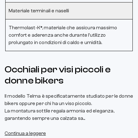
Materiale terminali e naselli
Thermolast-K®, materiale che assicura massimo
comfort e aderenza anche durante l’utilizzo
prolungato in condizioni di caldo e umidità.
Occhiali per visi piccoli e
donne bikers
Il modello Telma è specificatamente studiato per le donne
bikers oppure per chi ha un viso piccolo.
La montatura sottile regala armonia ed eleganza,
garantendo sempre una calzata sa...
Continua a leggere