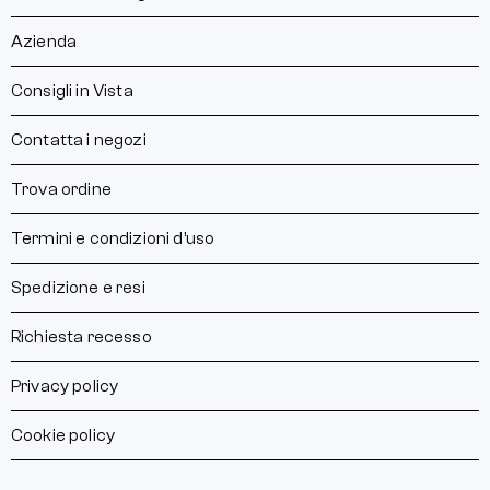
Azienda
Consigli in Vista
Contatta i negozi
Trova ordine
Termini e condizioni d’uso
Spedizione e resi
Richiesta recesso
Privacy policy
Cookie policy