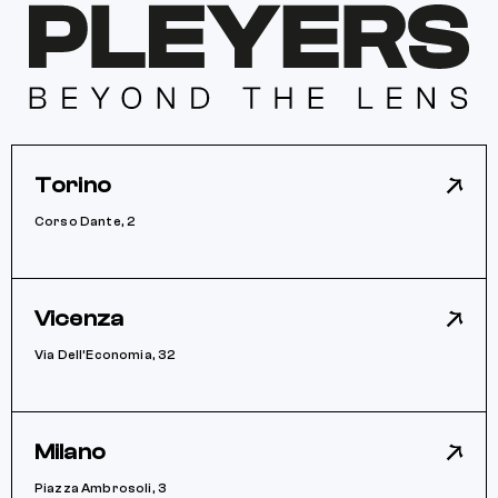
Torino
Corso Dante, 2
Vicenza
Via Dell’Economia, 32
Milano
Piazza Ambrosoli, 3