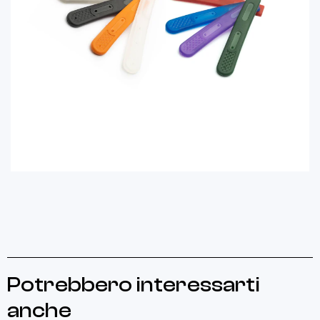
Potrebbero interessarti
anche