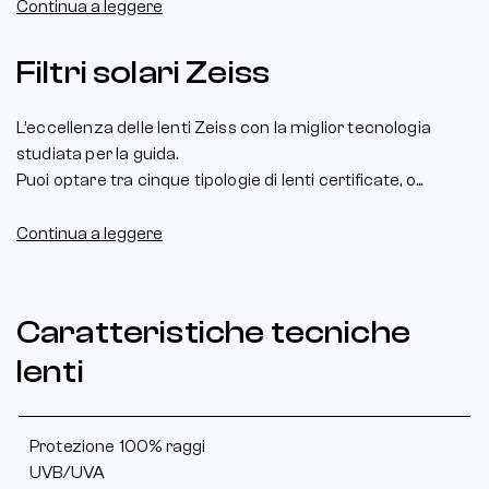
Continua a leggere
Filtri solari Zeiss
L’eccellenza delle lenti Zeiss con la miglior tecnologia
studiata per la guida.
Puoi optare tra cinque tipologie di lenti certificate, o...
Continua a leggere
Caratteristiche tecniche
lenti
Protezione 100% raggi
UVB/UVA