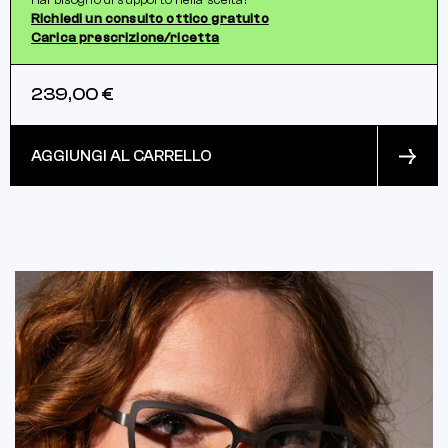
Hai bisogno di supporto nella scelta?
Richiedi un consulto ottico gratuito
Carica prescrizione/ricetta
239,00 €
AGGIUNGI AL CARRELLO