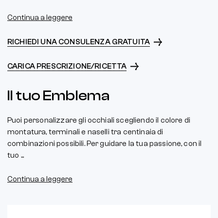
Continua a leggere
RICHIEDI UNA CONSULENZA GRATUITA
CARICA PRESCRIZIONE/RICETTA
Il tuo Emblema
Puoi personalizzare gli occhiali scegliendo il colore di
montatura, terminali e naselli tra centinaia di
combinazioni possibili. Per guidare la tua passione, con il
tuo ...
Continua a leggere