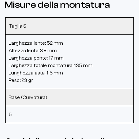
Misure della montatura
Taglia S
Larghezza lente: 52 mm
Altezza lente: 38 mm
Larghezza ponte: 17 mm
Larghezza totale montatura: 135 mm
Lunghezza asta: 115 mm
Peso: 23 gr
Base (Curvatura)
5