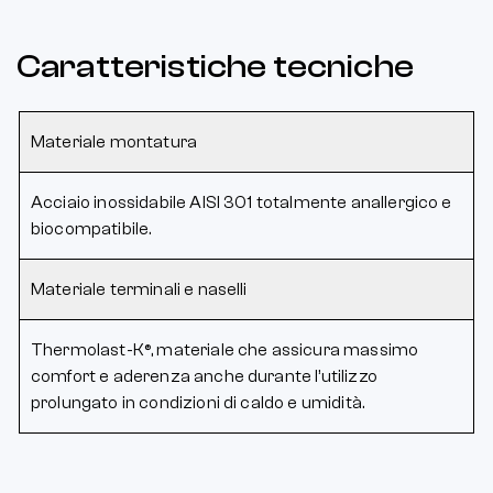
Caratteristiche tecniche
Materiale montatura
Acciaio inossidabile AISI 301 totalmente anallergico e
biocompatibile.
Materiale terminali e naselli
Thermolast-K®, materiale che assicura massimo
comfort e aderenza anche durante l’utilizzo
prolungato in condizioni di caldo e umidità.