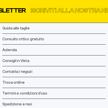
TER
ISCRIVITI ALLA NOSTRA NEWS
Guida alle taglie
Consulto ottico gratuito
Azienda
Consigli in Vista
Contatta i negozi
Trova ordine
Termini e condizioni d’uso
Spedizione e resi