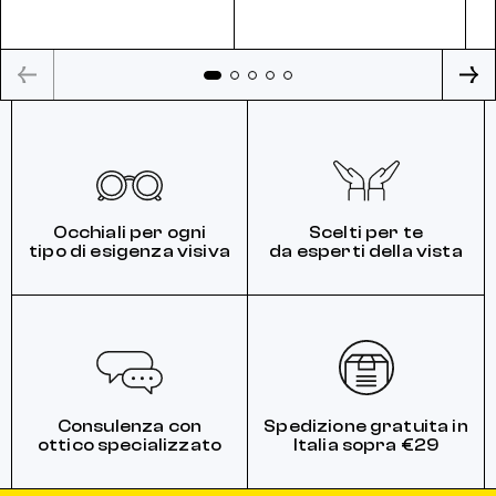
Occhiali per ogni
Scelti per te
tipo di esigenza visiva
da esperti della vista
Consulenza con
Spedizione gratuita in
ottico specializzato
Italia sopra €29