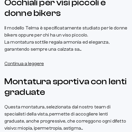
Occhiali per visi piccoli e
donne bikers
Il modello Telma è specificatamente studiato per le donne
bikers oppure per chi ha un viso piccolo.
La montatura sottile regala armonia ed eleganza,
garantendo sempre una calzata sa...
Continua a leggere
Montatura sportiva con lenti
graduate
Questa montatura, selezionata dal nostro team di
specialisti della vista, permette di accogliere lenti
graduate, anche progressive, che correggono ogni difetto
visivo: miopia, ipermetropia, astigma...