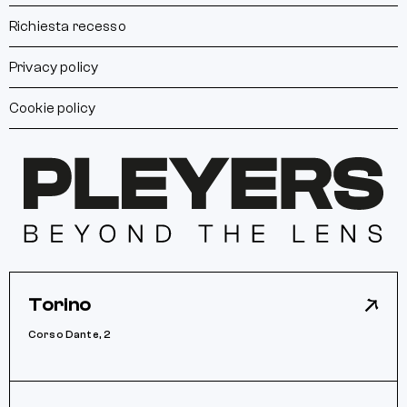
Richiesta recesso
Privacy policy
Cookie policy
Torino
Corso Dante, 2