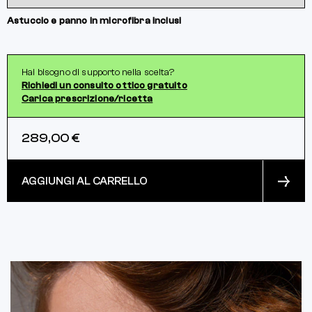
Astuccio e panno in microfibra inclusi
Hai bisogno di supporto nella scelta?
Richiedi un consulto ottico gratuito
Carica prescrizione/ricetta
289,00 €
AGGIUNGI AL CARRELLO