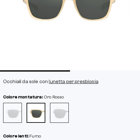
Occhiali da sole con
lunetta per presbiopia
Colore montatura:
Oro Rosso
Colore lenti:
Fumo