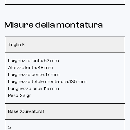
Misure della montatura
Taglia S
Larghezza lente: 52 mm
Altezza lente: 38 mm
Larghezza ponte: 17 mm
Larghezza totale montatura: 135 mm
Lunghezza asta: 115 mm
Peso: 23 gr
Base (Curvatura)
5