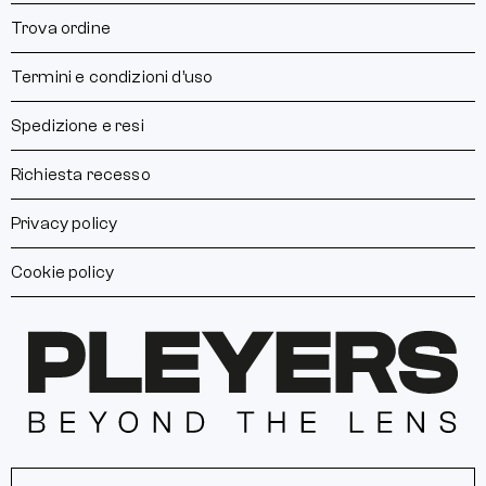
Trova ordine
Termini e condizioni d’uso
Spedizione e resi
Richiesta recesso
Privacy policy
Cookie policy