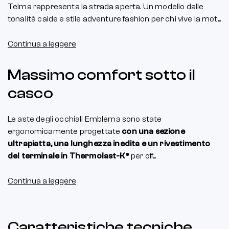
Telma rappresenta la strada aperta. Un modello dalle
tonalità calde e stile adventure fashion per chi vive la mot...
Continua a leggere
Massimo comfort sotto il
casco
Le aste degli occhiali Emblema sono state
ergonomicamente progettate
con una sezione
ultrapiatta, una lunghezza inedita e un rivestimento
del terminale in Thermolast-K®
per off...
Continua a leggere
Caratteristiche tecniche