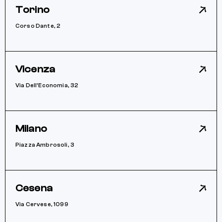
Torino
Corso Dante, 2
Vicenza
Via Dell’Economia, 32
Milano
Piazza Ambrosoli, 3
Cesena
Via Cervese, 1099