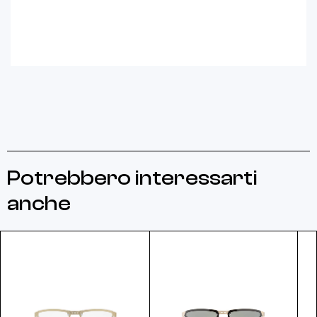
Potrebbero interessarti
anche