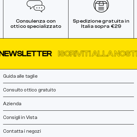
Consulenza con
Spedizione gratuita in
ottico specializzato
Italia sopra €29
WSLETTER
ISCRIVITI ALLA NOSTRA 
Guida alle taglie
Consulto ottico gratuito
Azienda
Consigli in Vista
Contatta i negozi