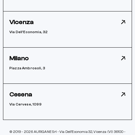
Vicenza
Via Dell’Economia, 32
Milano
Piazza Ambrosoli, 3
Cesena
Via Cervese, 1099
© 2019 - 2026 AURIGANE Srl - Via Dell’Economia 32, Vicenza (VI) 36100 -