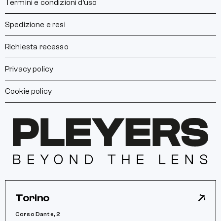
Termini e condizioni d’uso
Spedizione e resi
Richiesta recesso
Privacy policy
Cookie policy
Torino
Corso Dante, 2