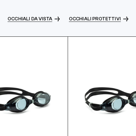
OCCHIALI DA VISTA
OCCHIALI PROTETTIVI