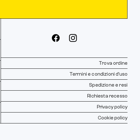
Trova ordine
Termini e condizioni d’uso
Spedizione e resi
Richiesta recesso
Privacy policy
Cookie policy