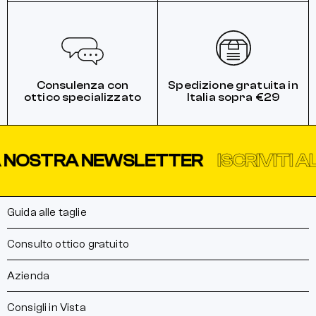
Consulenza con
Spedizione gratuita in
ottico specializzato
Italia sopra €29
A NOSTRA NEWSLETTER
ISCRIVITI A
Guida alle taglie
Consulto ottico gratuito
Azienda
Consigli in Vista