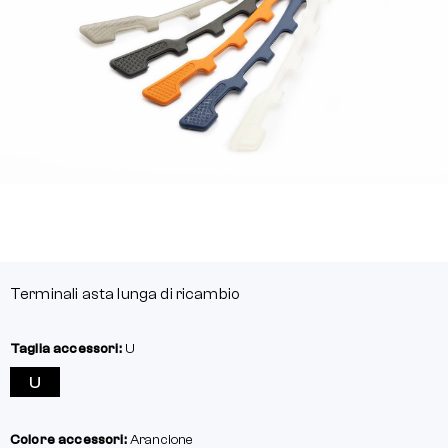
Terminali asta lunga di ricambio
Taglia accessori:
U
U
Colore accessori:
Arancione