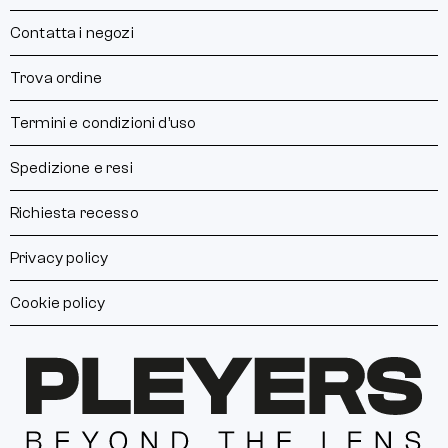
Contatta i negozi
Trova ordine
Termini e condizioni d’uso
Spedizione e resi
Richiesta recesso
Privacy policy
Cookie policy