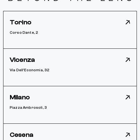
Torino
Corso Dante, 2
Vicenza
Via Dell’Economia, 32
Milano
Piazza Ambrosoli, 3
Cesena