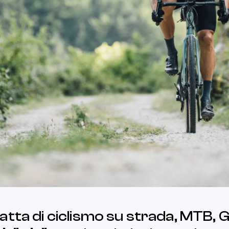
atta di ciclismo su strada, MTB, G