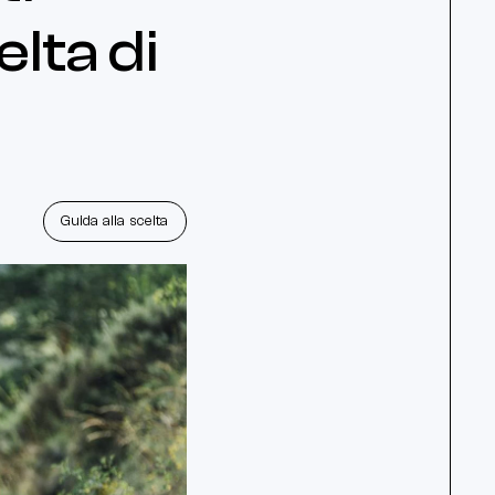
elta di
Guida alla scelta