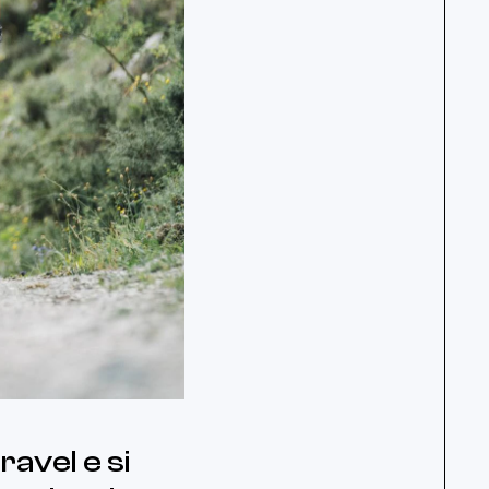
ravel e si