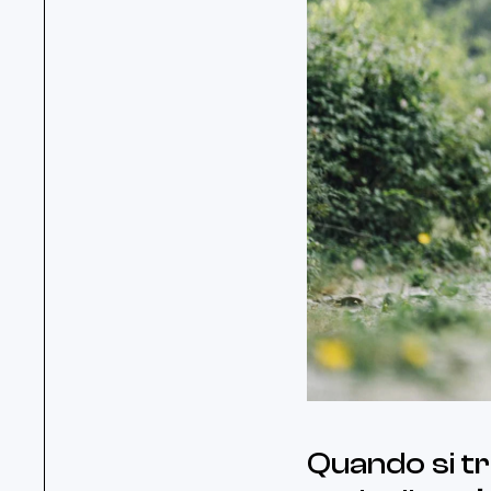
Quando si tr